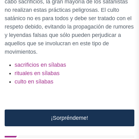
cabo sacrificios, la gran mayoría de los satanistas
no realizan estas prácticas peligrosas. El culto
satánico no es para todos y debe ser tratado con el
respeto debido, evitando la propagación de rumores
y leyendas falsas que sólo pueden perjudicar a
aquellos que se involucran en este tipo de
movimientos.
sacrificios en sílabas
rituales en sílabas
culto en sílabas
¡Sorpréndeme!