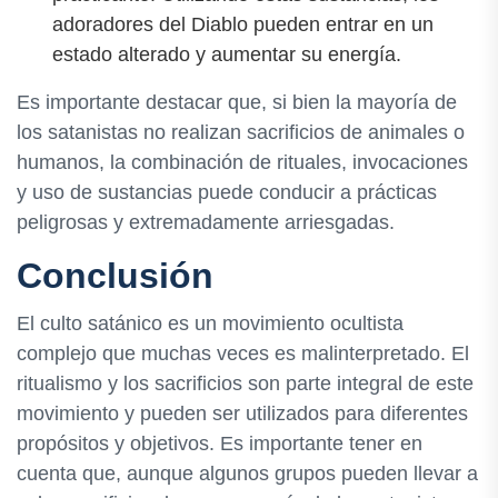
adoradores del Diablo pueden entrar en un
estado alterado y aumentar su energía.
Es importante destacar que, si bien la mayoría de
los satanistas no realizan sacrificios de animales o
humanos, la combinación de rituales, invocaciones
y uso de sustancias puede conducir a prácticas
peligrosas y extremadamente arriesgadas.
Conclusión
El culto satánico es un movimiento ocultista
complejo que muchas veces es malinterpretado. El
ritualismo y los sacrificios son parte integral de este
movimiento y pueden ser utilizados para diferentes
propósitos y objetivos. Es importante tener en
cuenta que, aunque algunos grupos pueden llevar a