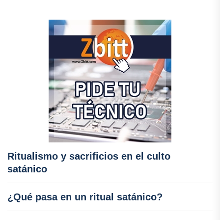
Ritualismo y sacrificios en el culto
satánico
¿Qué pasa en un ritual satánico?