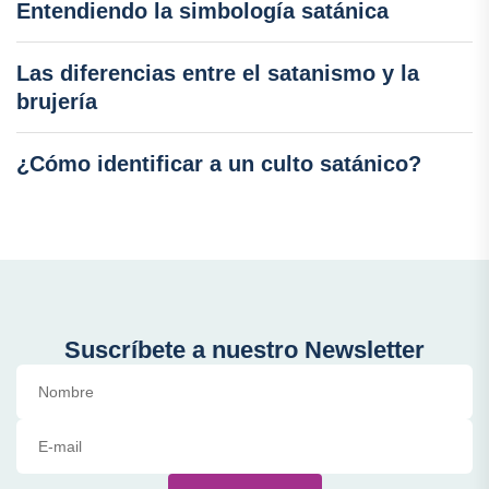
Entendiendo la simbología satánica
Las diferencias entre el satanismo y la
brujería
¿Cómo identificar a un culto satánico?
Suscríbete a nuestro Newsletter