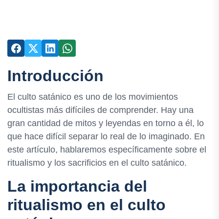
Introducción
El culto satánico es uno de los movimientos
ocultistas más difíciles de comprender. Hay una
gran cantidad de mitos y leyendas en torno a él, lo
que hace difícil separar lo real de lo imaginado. En
este artículo, hablaremos específicamente sobre el
ritualismo y los sacrificios en el culto satánico.
La importancia del
ritualismo en el culto