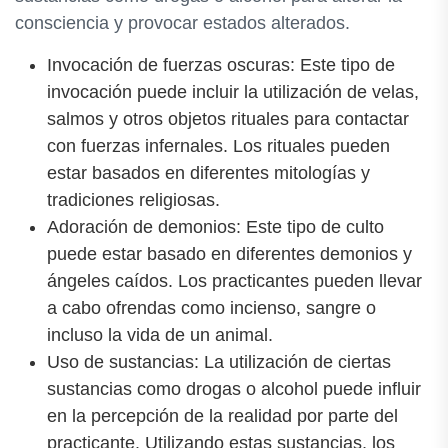
consciencia y provocar estados alterados.
Invocación de fuerzas oscuras: Este tipo de
invocación puede incluir la utilización de velas,
salmos y otros objetos rituales para contactar
con fuerzas infernales. Los rituales pueden
estar basados ​​en diferentes mitologías y
tradiciones religiosas.
Adoración de demonios: Este tipo de culto
puede estar basado en diferentes demonios y
ángeles caídos. Los practicantes pueden llevar
a cabo ofrendas como incienso, sangre o
incluso la vida de un animal.
Uso de sustancias: La utilización de ciertas
sustancias como drogas o alcohol puede influir
en la percepción de la realidad por parte del
practicante. Utilizando estas sustancias, los