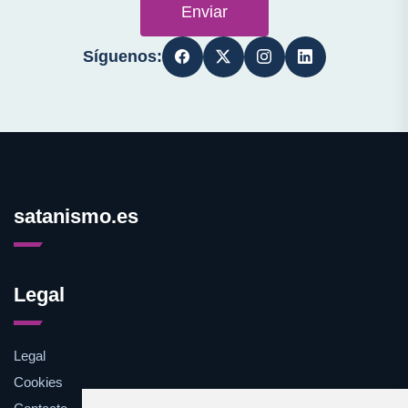
Enviar
Síguenos:
satanismo.es
Legal
Legal
Cookies