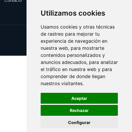
Contacto
Utilizamos cookies
Usamos cookies y otras técnicas
de rastreo para mejorar tu
Update cookies preferences
experiencia de navegación en
Copyright © 2025 satanismo.es
nuestra web, para mostrarte
contenidos personalizados y
anuncios adecuados, para analizar
el tráfico en nuestra web y para
comprender de donde llegan
nuestros visitantes.
Aceptar
Rechazar
Configurar