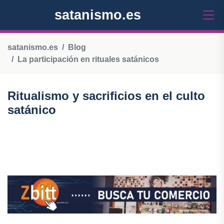
satanismo.es
satanismo.es
Blog
La participación en rituales satánicos
Ritualismo y sacrificios en el culto
satánico