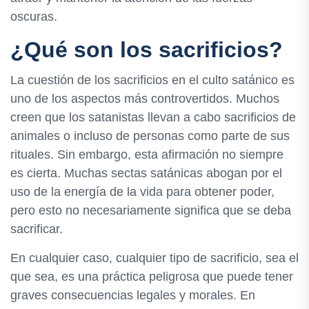
oscuras.
¿Qué son los sacrificios?
La cuestión de los sacrificios en el culto satánico es
uno de los aspectos más controvertidos. Muchos
creen que los satanistas llevan a cabo sacrificios de
animales o incluso de personas como parte de sus
rituales. Sin embargo, esta afirmación no siempre
es cierta. Muchas sectas satánicas abogan por el
uso de la energía de la vida para obtener poder,
pero esto no necesariamente significa que se deba
sacrificar.
En cualquier caso, cualquier tipo de sacrificio, sea el
que sea, es una práctica peligrosa que puede tener
graves consecuencias legales y morales. En