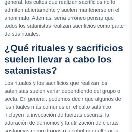
general, los cultos que realizan sacrificios no lo
admiten abiertamente y suelen mantenerse en el
anonimato. Además, sería erróneo pensar que
todos los satanistas realizan sacrificios como parte
de sus rituales.
¿Qué rituales y sacrificios
suelen llevar a cabo los
satanistas?
Los rituales y los sacrificios que realizan los
satanistas suelen variar dependiendo del grupo o
secta. En general, podemos decir que algunos de
los rituales más comunes en el culto satánico
incluyen la invocación de fuerzas oscuras, la
adoración de demonios y la utilización de ciertas
sustancias como drogas o alcohol para alterar la