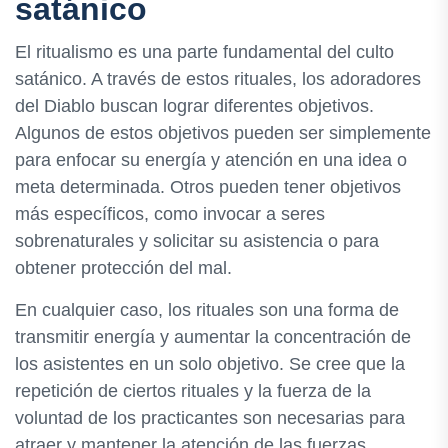
satánico
El ritualismo es una parte fundamental del culto
satánico. A través de estos rituales, los adoradores
del Diablo buscan lograr diferentes objetivos.
Algunos de estos objetivos pueden ser simplemente
para enfocar su energía y atención en una idea o
meta determinada. Otros pueden tener objetivos
más específicos, como invocar a seres
sobrenaturales y solicitar su asistencia o para
obtener protección del mal.
En cualquier caso, los rituales son una forma de
transmitir energía y aumentar la concentración de
los asistentes en un solo objetivo. Se cree que la
repetición de ciertos rituales y la fuerza de la
voluntad de los practicantes son necesarias para
atraer y mantener la atención de las fuerzas